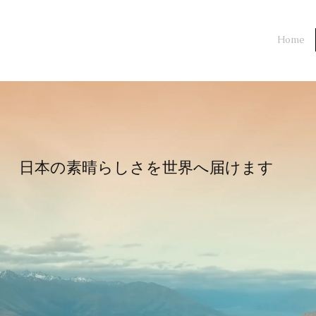
Home
​日本の素晴らしさを世界へ届けます