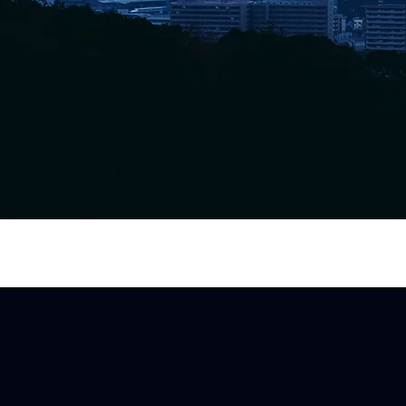
Contact