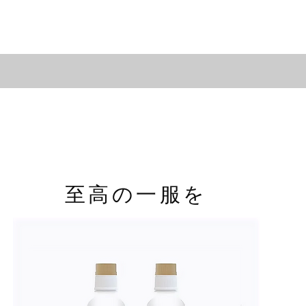
​至高の一服を