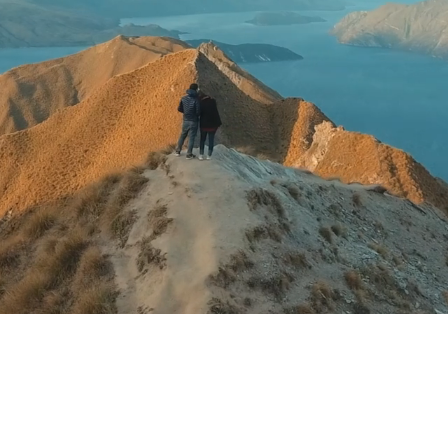
Brands