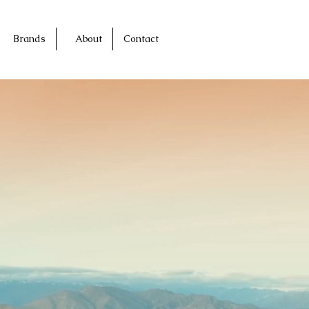
Brands
About
Contact